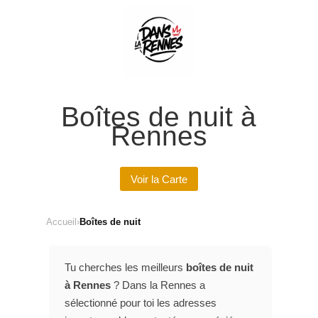
Boîtes de nuit à
Rennes
Voir la Carte
Accueil
›
Boîtes de nuit
Tu cherches les meilleurs
boîtes de nuit
à Rennes
? Dans la Rennes a
sélectionné pour toi les adresses