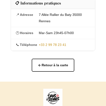
📋 Informations pratiques
📍
Adresse
7 Allée Rallier du Baty 35000
Rennes
🕐
Horaires
Mar-Sam 23h45-07h00
📞
Téléphone
+33 2 99 78 23 41
Retour à la carte