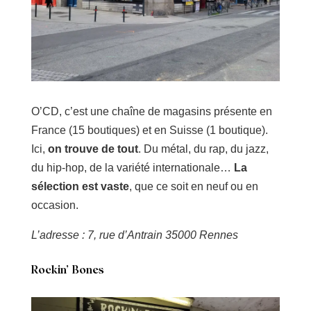
O’CD, c’est une chaîne de magasins présente en
France (15 boutiques) et en Suisse (1 boutique).
Ici,
on trouve de tout
. Du métal, du rap, du jazz,
du hip-hop, de la variété internationale…
La
sélection est vaste
, que ce soit en neuf ou en
occasion.
L’adresse : 7, rue d’Antrain 35000 Rennes
Rockin’ Bones