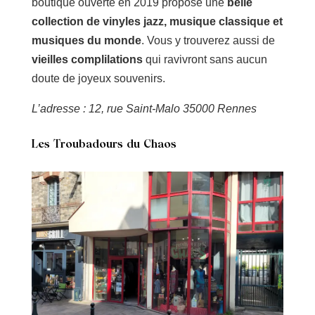
boutique ouverte en 2019 propose une
belle
collection de vinyles jazz, musique classique et
musiques du monde
. Vous y trouverez aussi de
vieilles complilations
qui ravivront sans aucun
doute de joyeux souvenirs.
L’adresse : 12, rue Saint-Malo 35000 Rennes
Les Troubadours du Chaos