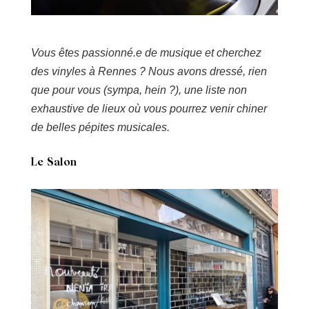
Vous êtes passionné.e de musique et cherchez
des vinyles à Rennes ? Nous avons dressé, rien
que pour vous (sympa, hein ?), une liste non
exhaustive de lieux où vous pourrez venir chiner
de belles pépites musicales.
Le Salon