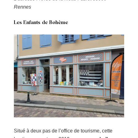
Rennes
Les Enfants de Bohème
Situé à deux pas de l’office de tourisme, cette