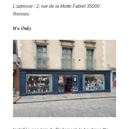
L’adresse : 2, rue de la Motte Fablet 35000
Rennes
It’s Only