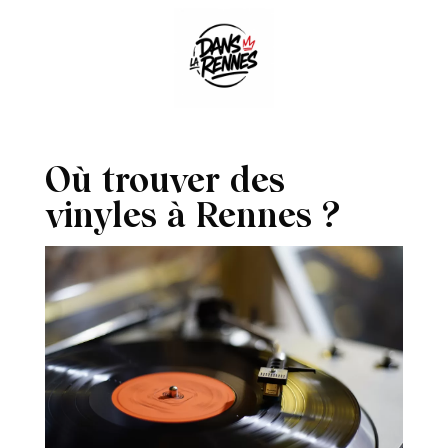
Où trouver des
vinyles à Rennes ?