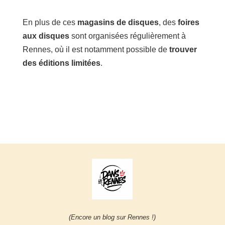
En plus de ces
magasins de disques
, des
foires
aux disques
sont organisées régulièrement à
Rennes, où il est notamment possible de
trouver
des éditions limitées
.
(Encore un blog sur Rennes !)