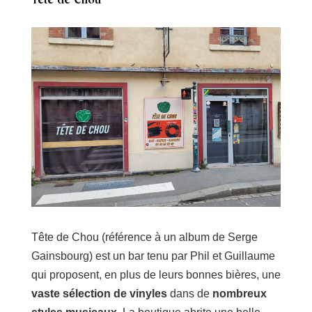
Tête de Chou
Tête de Chou (référence à un album de Serge
Gainsbourg) est un bar tenu par Phil et Guillaume
qui proposent, en plus de leurs bonnes bières, une
vaste sélection de vinyles
dans de
nombreux