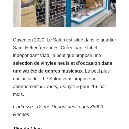
Ouvert en 2020, Le Salon est situé dans le quartier
Saint-Hélier à Rennes. Créée par le label
indépendant Vlad, la boutique propose une
sélection de vinyles neufs et d’occasion dans
une variété de genres musicaux
. Le petit plus
qui fait la diff’ : Le Salon vous propose un
abonnement
« 1 mois, 1 vinyle »
pour 20€ par
mois.
L’adresse : 12, rue Dupont des Loges 35000
Rennes