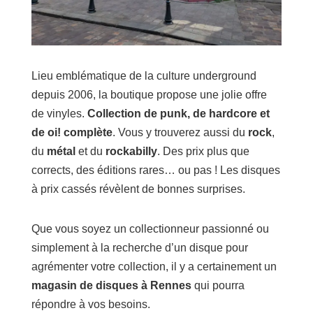
Lieu emblématique de la culture underground
depuis 2006, la boutique propose une jolie offre
de vinyles.
Collection de punk, de hardcore et
de oi! complète
. Vous y trouverez aussi du
rock
,
du
métal
et du
rockabilly
. Des prix plus que
corrects, des éditions rares… ou pas ! Les disques
à prix cassés révèlent de bonnes surprises.
Que vous soyez un collectionneur passionné ou
simplement à la recherche d’un disque pour
agrémenter votre collection, il y a certainement un
magasin de disques à Rennes
qui pourra
répondre à vos besoins.