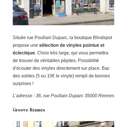
Située rue Poullain Duparc, la boutique Blindspot
propose une
sélection de vinyles pointue et
éclectique
. Choix très large, qui vous permettra
de trouver de véritables pépites. Possibilité
d’écouter des vinyles directement sur place. Bac
des soldes (5 ou 10€ le vinyle) rempli de bonnes
surprises !
L’adresse : 36, rue Poullain Duparc 35000 Rennes
Groove Rennes