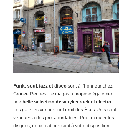
Funk, soul, jazz et disco
sont à l’honneur chez
Groove Rennes. Le magasin propose également
une
belle sélection de vinyles rock et electro
.
Les galettes venues tout droit des États-Unis sont
vendues à des prix abordables. Pour écouter les
disques, deux platines sont à votre disposition.