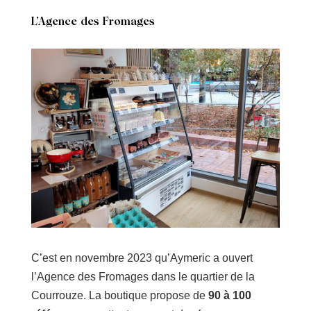
L’Agence des Fromages
C’est en novembre 2023 qu’Aymeric a ouvert
l’Agence des Fromages dans le quartier de la
Courrouze. La boutique propose de
90 à 100