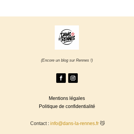
(Encore un blog sur Rennes !)
Mentions légales
Politique de confidentialité
Contact :
info@dans-la-rennes.fr
😼