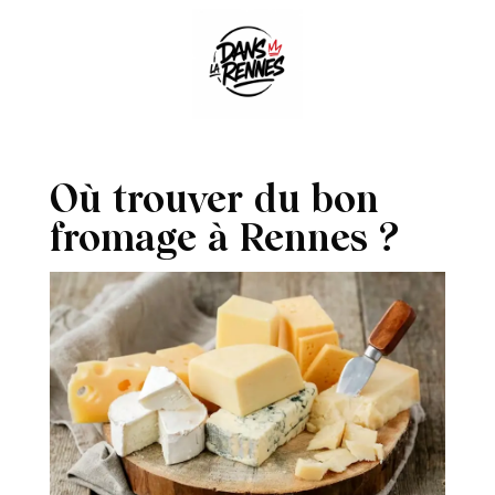
Où trouver du bon
fromage à Rennes ?