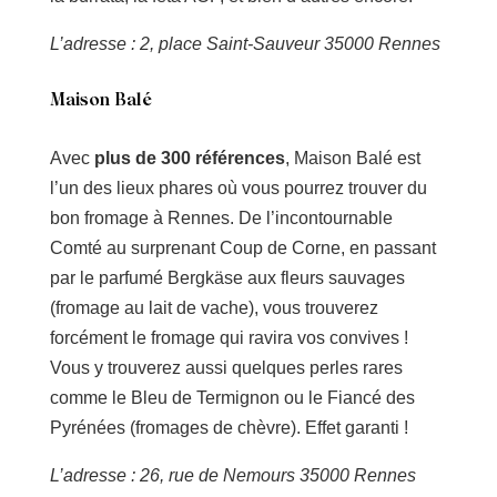
L’adresse : 2, place Saint-Sauveur 35000 Rennes
Maison Balé
Avec
plus de 300 références
, Maison Balé est
l’un des lieux phares où vous pourrez trouver du
bon fromage à Rennes. De l’incontournable
Comté au surprenant Coup de Corne, en passant
par le parfumé Bergkäse aux fleurs sauvages
(fromage au lait de vache), vous trouverez
forcément le fromage qui ravira vos convives !
Vous y trouverez aussi quelques perles rares
comme le Bleu de Termignon ou le Fiancé des
Pyrénées (fromages de chèvre). Effet garanti !
L’adresse : 26, rue de Nemours 35000 Rennes