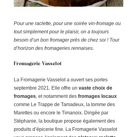
Pour une raclette, pour une soirée vin-fromage ou
tout simplement pour le plaisir, on a toujours
besoin d’un bon fromager près de chez soi ! Tour
d’horizon des fromageries rennaises.
Fromagerie Vasselot
La Fromagerie Vasselot a ouvert ses portes
septembre 2021. Elle offre un
vaste choix de
fromages
, et notamment des
fromages locaux
comme Le Trappe de Tamadeux, la tomme des
Marettes ou encore le Timanoix. Dirigée par
Stéphanie, la boutique propose également des
produits d’épicerie fine. La Fromagerie Vasselot