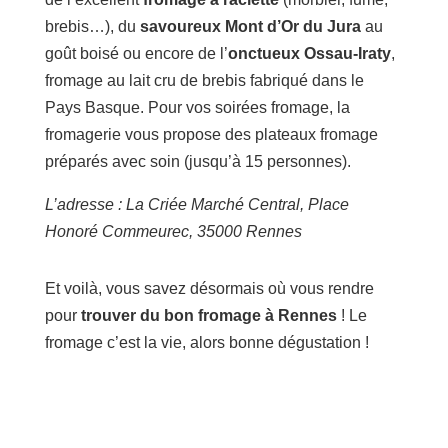
brebis…), du
savoureux Mont d’Or du Jura
au
goût boisé ou encore de l’
onctueux Ossau-Iraty
,
fromage au lait cru de brebis fabriqué dans le
Pays Basque. Pour vos soirées fromage, la
fromagerie vous propose des plateaux fromage
préparés avec soin (jusqu’à 15 personnes).
L’adresse : La Criée Marché Central, Place
Honoré Commeurec, 35000 Rennes
Et voilà, vous savez désormais où vous rendre
pour
trouver du bon fromage à Rennes
! Le
fromage c’est la vie, alors bonne dégustation !