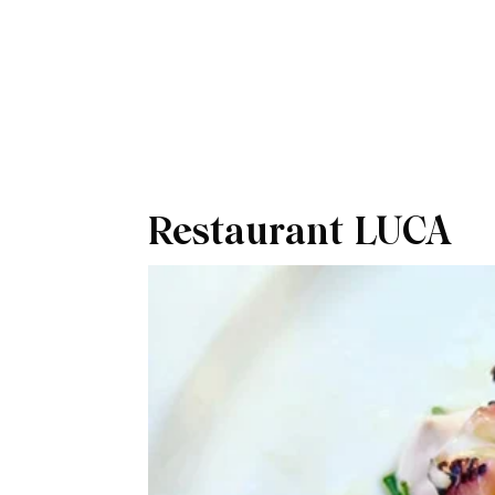
Restaurant LUCA