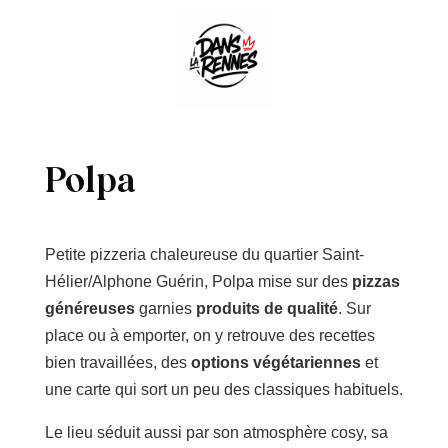
Polpa
Petite pizzeria chaleureuse du quartier Saint-
Hélier/Alphone Guérin, Polpa mise sur des
pizzas
généreuses
garnies
produits de qualité
. Sur
place ou à emporter, on y retrouve des recettes
bien travaillées, des
options végétariennes
et
une carte qui sort un peu des classiques habituels.
Le lieu séduit aussi par son atmosphère cosy, sa