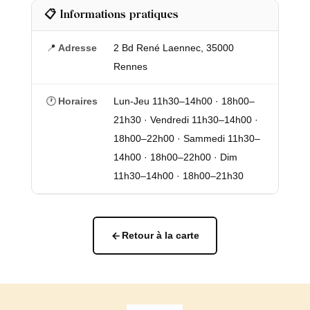
📋 Informations pratiques
📍
Adresse
2 Bd René Laennec, 35000
Rennes
🕐
Horaires
Lun-Jeu 11h30–14h00 · 18h00–
21h30 · Vendredi 11h30–14h00 ·
18h00–22h00 · Sammedi 11h30–
14h00 · 18h00–22h00 · Dim
11h30–14h00 · 18h00–21h30
Retour à la carte