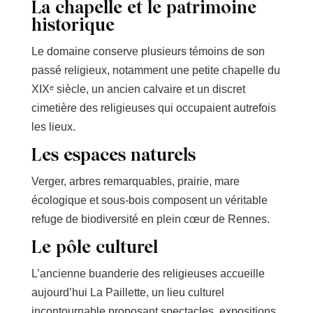
La chapelle et le patrimoine
historique
Le domaine conserve plusieurs témoins de son
passé religieux, notamment une petite chapelle du
XIXᵉ siècle, un ancien calvaire et un discret
cimetière des religieuses qui occupaient autrefois
les lieux.
Les espaces naturels
Verger, arbres remarquables, prairie, mare
écologique et sous-bois composent un véritable
refuge de biodiversité en plein cœur de Rennes.
Le pôle culturel
L’ancienne buanderie des religieuses accueille
aujourd’hui La Paillette, un lieu culturel
incontournable proposant spectacles, expositions,