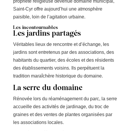
propriété religieuse devenue domaine municipal,
Saint-Cyr offre aujourd’hui une atmosphère
paisible, loin de l’agitation urbaine.
Les incontournables
Les jardins partagés
Véritables lieux de rencontre et d’échange, les
jardins sont entretenus par des associations, des
habitants du quartier, des écoles et des résidents
des établissements voisins. Ils perpétuent la
tradition maraîchère historique du domaine.
La serre du domaine
Rénovée lors du réaménagement du parc, la serre
accueille des activités de jardinage, du troc de
graines et des ventes de plantes organisées par
les associations locales.