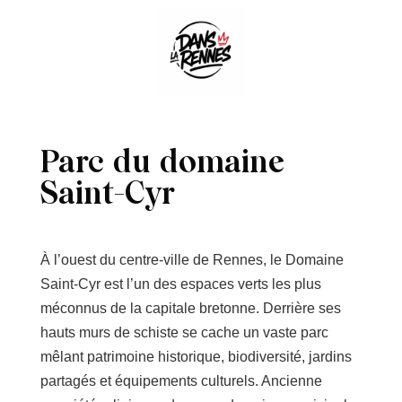
Parc du domaine
Saint-Cyr
À l’ouest du centre-ville de Rennes, le Domaine
Saint-Cyr est l’un des espaces verts les plus
méconnus de la capitale bretonne. Derrière ses
hauts murs de schiste se cache un vaste parc
mêlant patrimoine historique, biodiversité, jardins
partagés et équipements culturels. Ancienne