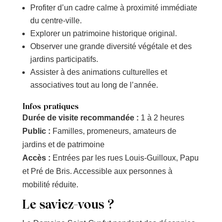
Profiter d’un cadre calme à proximité immédiate
du centre-ville.
Explorer un patrimoine historique original.
Observer une grande diversité végétale et des
jardins participatifs.
Assister à des animations culturelles et
associatives tout au long de l’année.
Infos pratiques
Durée de visite recommandée :
1 à 2 heures
Public :
Familles, promeneurs, amateurs de
jardins et de patrimoine
Accès :
Entrées par les rues Louis-Guilloux, Papu
et Pré de Bris. Accessible aux personnes à
mobilité réduite.
Le saviez-vous ?