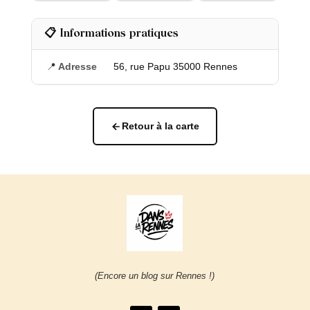
📋 Informations pratiques
📍
Adresse
56, rue Papu 35000 Rennes
Retour à la carte
(Encore un blog sur Rennes !)