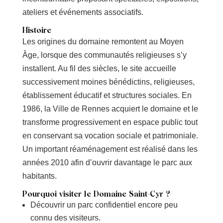
ateliers et événements associatifs.
Histoire
Les origines du domaine remontent au Moyen
Âge, lorsque des communautés religieuses s’y
installent. Au fil des siècles, le site accueille
successivement moines bénédictins, religieuses,
établissement éducatif et structures sociales. En
1986, la Ville de Rennes acquiert le domaine et le
transforme progressivement en espace public tout
en conservant sa vocation sociale et patrimoniale.
Un important réaménagement est réalisé dans les
années 2010 afin d’ouvrir davantage le parc aux
habitants.
Pourquoi visiter le Domaine Saint-Cyr ?
Découvrir un parc confidentiel encore peu
connu des visiteurs.