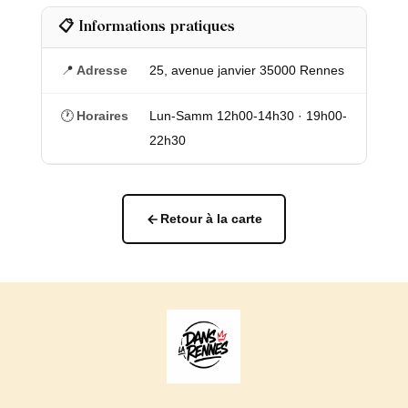
📋 Informations pratiques
📍
Adresse
25, avenue janvier 35000 Rennes
🕐
Horaires
Lun-Samm 12h00-14h30 · 19h00-
22h30
Retour à la carte