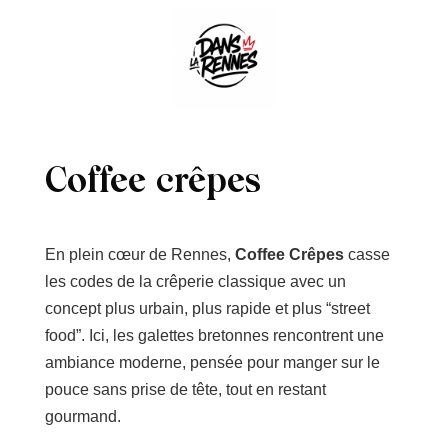
Coffee crêpes
En plein cœur de Rennes,
Coffee Crêpes
casse
les codes de la crêperie classique avec un
concept plus urbain, plus rapide et plus “street
food”. Ici, les galettes bretonnes rencontrent une
ambiance moderne, pensée pour manger sur le
pouce sans prise de tête, tout en restant
gourmand.