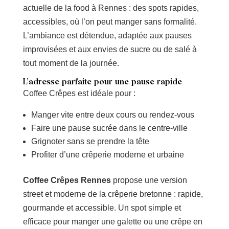
actuelle de la food à Rennes : des spots rapides,
accessibles, où l’on peut manger sans formalité.
L’ambiance est détendue, adaptée aux pauses
improvisées et aux envies de sucre ou de salé à
tout moment de la journée.
L’adresse parfaite pour une pause rapide
Coffee Crêpes est idéale pour :
Manger vite entre deux cours ou rendez-vous
Faire une pause sucrée dans le centre-ville
Grignoter sans se prendre la tête
Profiter d’une crêperie moderne et urbaine
Coffee Crêpes Rennes
propose une version
street et moderne de la crêperie bretonne : rapide,
gourmande et accessible. Un spot simple et
efficace pour manger une galette ou une crêpe en