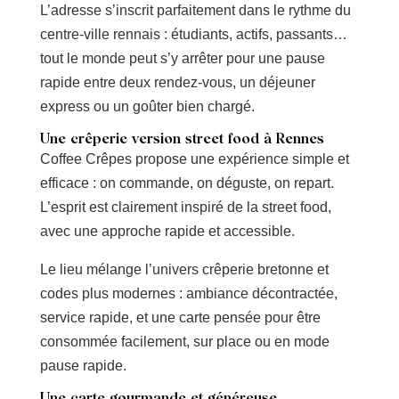
L’adresse s’inscrit parfaitement dans le rythme du
centre-ville rennais : étudiants, actifs, passants…
tout le monde peut s’y arrêter pour une pause
rapide entre deux rendez-vous, un déjeuner
express ou un goûter bien chargé.
Une crêperie version street food à Rennes
Coffee Crêpes propose une expérience simple et
efficace : on commande, on déguste, on repart.
L’esprit est clairement inspiré de la street food,
avec une approche rapide et accessible.
Le lieu mélange l’univers crêperie bretonne et
codes plus modernes : ambiance décontractée,
service rapide, et une carte pensée pour être
consommée facilement, sur place ou en mode
pause rapide.