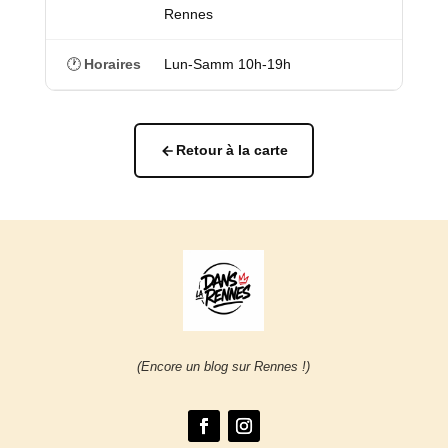
Rennes
🕐
Horaires
Lun-Samm 10h-19h
Retour à la carte
(Encore un blog sur Rennes !)