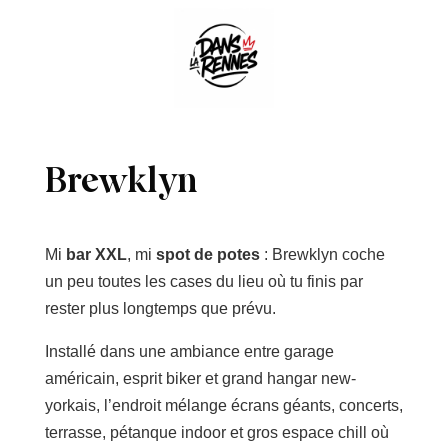
Brewklyn
Mi
bar XXL
, mi
spot de potes
: Brewklyn coche
un peu toutes les cases du lieu où tu finis par
rester plus longtemps que prévu.
Installé dans une ambiance entre garage
américain, esprit biker et grand hangar new-
yorkais, l’endroit mélange écrans géants, concerts,
terrasse, pétanque indoor et gros espace chill où