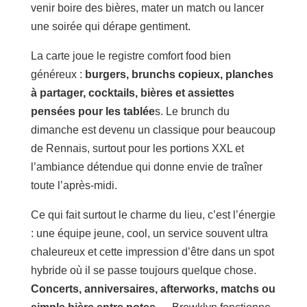
venir boire des bières, mater un match ou lancer
une soirée qui dérape gentiment.
La carte joue le registre comfort food bien
généreux :
burgers, brunchs copieux, planches
à partager, cocktails, bières et assiettes
pensées pour les tablée
s. Le brunch du
dimanche est devenu un classique pour beaucoup
de Rennais, surtout pour les portions XXL et
l’ambiance détendue qui donne envie de traîner
toute l’après-midi.
Ce qui fait surtout le charme du lieu, c’est l’énergie
: une équipe jeune, cool, un service souvent ultra
chaleureux et cette impression d’être dans un spot
hybride où il se passe toujours quelque chose.
Concerts, anniversaires, afterworks, matchs ou