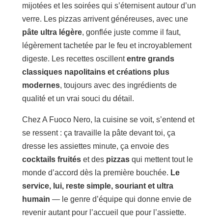
mijotées et les soirées qui s’éternisent autour d’un
verre. Les pizzas arrivent généreuses, avec une
pâte ultra légère
, gonflée juste comme il faut,
légèrement tachetée par le feu et incroyablement
digeste. Les recettes oscillent
entre grands
classiques napolitains et créations plus
modernes
, toujours avec des ingrédients de
qualité et un vrai souci du détail.
Chez A Fuoco Nero, la cuisine se voit, s’entend et
se ressent : ça travaille la pâte devant toi, ça
dresse les assiettes minute, ça envoie des
cocktails fruités
et des
pizzas
qui mettent tout le
monde d’accord dès la première bouchée.
Le
service, lui, reste simple, souriant et ultra
humain
— le genre d’équipe qui donne envie de
revenir autant pour l’accueil que pour l’assiette.