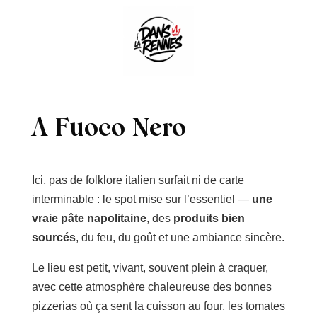
A Fuoco Nero
Ici, pas de folklore italien surfait ni de carte
interminable : le spot mise sur l’essentiel —
une
vraie pâte napolitaine
, des
produits bien
sourcés
, du feu, du goût et une ambiance sincère.
Le lieu est petit, vivant, souvent plein à craquer,
avec cette atmosphère chaleureuse des bonnes
pizzerias où ça sent la cuisson au four, les tomates